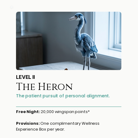
LEVEL II
The Heron
The patient pursuit of personal alignment.
Free Night:
20,000 wingspan points*
Provisions:
One complimentary Wellness
Experience Box per year.