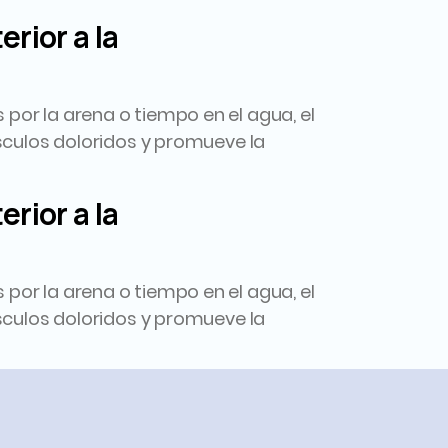
rior a la
por la arena o tiempo en el agua, el
úsculos doloridos y promueve la
rior a la
por la arena o tiempo en el agua, el
úsculos doloridos y promueve la